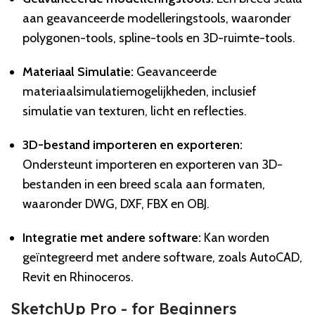
aan geavanceerde modelleringstools, waaronder
polygonen-tools, spline-tools en 3D-ruimte-tools.
Materiaal Simulatie:
Geavanceerde
materiaalsimulatiemogelijkheden, inclusief
simulatie van texturen, licht en reflecties.
3D-bestand importeren en exporteren:
Ondersteunt importeren en exporteren van 3D-
bestanden in een breed scala aan formaten,
waaronder DWG, DXF, FBX en OBJ.
Integratie met andere software:
Kan worden
geïntegreerd met andere software, zoals AutoCAD,
Revit en Rhinoceros.
SketchUp Pro - for Beginners