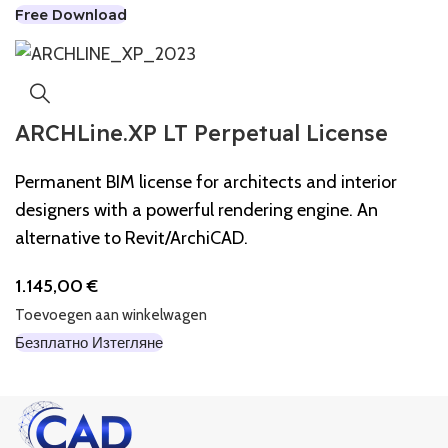
Free Download
ARCHLine.XP LT Perpetual License
Permanent BIM license for architects and interior
designers with a powerful rendering engine. An
alternative to Revit/ArchiCAD.
1.145,00
€
Toevoegen aan winkelwagen
Безплатно Изтегляне