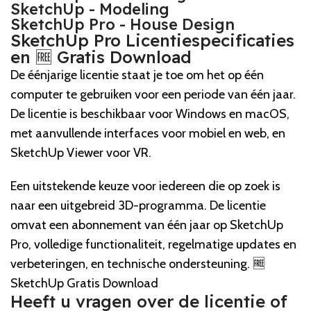
SketchUp - Modeling
SketchUp Pro - House Design
SketchUp Pro Licentiespecificaties
en 🆓 Gratis Download
De éénjarige licentie staat je toe om het op één
computer te gebruiken voor een periode van één jaar.
De licentie is beschikbaar voor Windows en macOS,
met aanvullende interfaces voor mobiel en web, en
SketchUp Viewer voor VR.
Een uitstekende keuze voor iedereen die op zoek is
naar een uitgebreid 3D-programma. De licentie
omvat een abonnement van één jaar op SketchUp
Pro, volledige functionaliteit, regelmatige updates en
verbeteringen, en technische ondersteuning. 🆓
SketchUp Gratis Download
Heeft u vragen over de licentie of