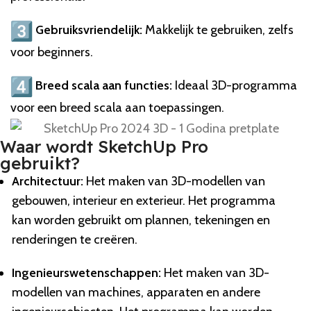
Gebruiksvriendelijk:
Makkelijk te gebruiken, zelfs
voor beginners.
Breed scala aan functies:
Ideaal 3D-programma
voor een breed scala aan toepassingen.
Waar wordt SketchUp Pro
gebruikt?
Architectuur:
Het maken van 3D-modellen van
gebouwen, interieur en exterieur. Het programma
kan worden gebruikt om plannen, tekeningen en
renderingen te creëren.
Ingenieurswetenschappen:
Het maken van 3D-
modellen van machines, apparaten en andere