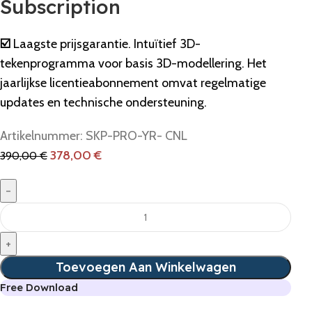
Subscription
☑️
Laagste prijsgarantie. Intuïtief 3D-
tekenprogramma voor basis 3D-modellering. Het
jaarlijkse licentieabonnement omvat regelmatige
updates en technische ondersteuning.
Artikelnummer:
SKP-PRO-YR- CNL
378,00
€
390,00
€
Toevoegen Aan Winkelwagen
Free Download