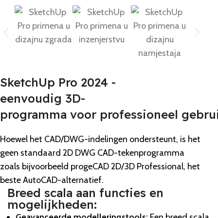
SketchUp Pro 2024 -
eenvoudig 3D-
programma voor professioneel gebru
Hoewel het CAD/DWG-indelingen ondersteunt, is het
geen standaard 2D DWG CAD-tekenprogramma
zoals bijvoorbeeld progeCAD 2D/3D Professional, het
beste AutoCAD-alternatief.
Breed scala aan functies en
mogelijkheden:
Geavanceerde modelleringstools:
Een breed scala