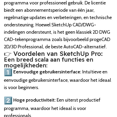
programma voor professioneel gebruik. De licentie
biedt een abonnementsperiode van één jaar,
regelmatige updates en verbeteringen, en technische
ondersteuning. Hoewel SketchUp CAD/DWG-
indelingen ondersteunt, is het geen klassiek 2D DWG
CAD-tekenprogramma zoals bijvoorbeeld progeCAD
2D/3D Professional, de beste AutoCAD-alternatief.
👉 Voordelen van SketchUp Pro:
Een breed scala aan functies en
mogelijkheden:
Eenvoudige gebruikersinterface:
Intuïtieve en
eenvoudige gebruikersinterface, waardoor het ideaal
is voor beginners.
Hoge productiviteit:
Een uiterst productief
programma, waardoor het ideaal is voor
professionals.