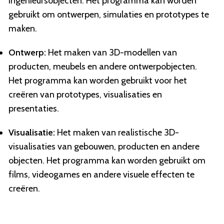
ingenieursobjecten. Het programma kan worden
gebruikt om ontwerpen, simulaties en prototypes te
maken.
Ontwerp:
Het maken van 3D-modellen van
producten, meubels en andere ontwerpobjecten.
Het programma kan worden gebruikt voor het
creëren van prototypes, visualisaties en
presentaties.
Visualisatie:
Het maken van realistische 3D-
visualisaties van gebouwen, producten en andere
objecten. Het programma kan worden gebruikt om
films, videogames en andere visuele effecten te
creëren.