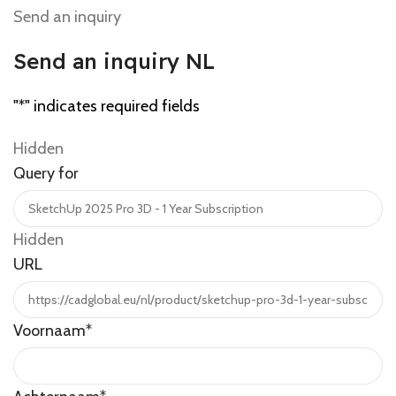
Send an inquiry
Send an inquiry NL
"
*
" indicates required fields
Hidden
Query for
Hidden
URL
Voornaam
*