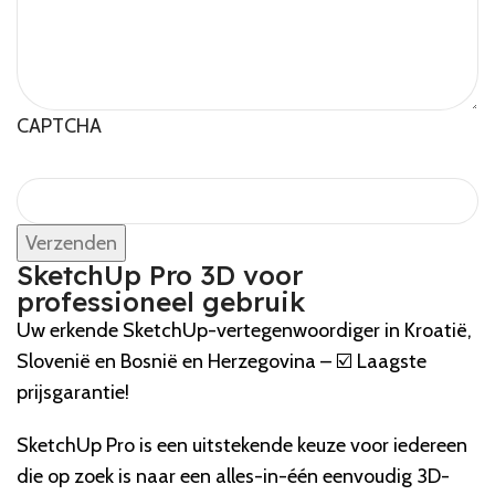
CAPTCHA
SketchUp Pro 3D voor
professioneel gebruik
Uw erkende SketchUp-vertegenwoordiger in Kroatië,
Slovenië en Bosnië en Herzegovina – ☑️ Laagste
prijsgarantie!
SketchUp Pro is een uitstekende keuze voor iedereen
die op zoek is naar een alles-in-één eenvoudig 3D-