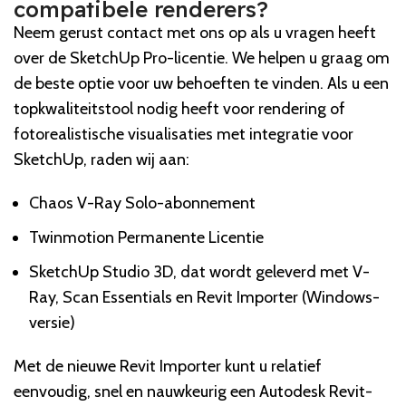
compatibele renderers?
Neem gerust contact met ons op als u vragen heeft
over de SketchUp Pro-licentie. We helpen u graag om
de beste optie voor uw behoeften te vinden. Als u een
topkwaliteitstool nodig heeft voor rendering of
fotorealistische visualisaties met integratie voor
SketchUp, raden wij aan:
Chaos V-Ray Solo-abonnement
Twinmotion Permanente Licentie
SketchUp Studio 3D, dat wordt geleverd met V-
Ray, Scan Essentials en Revit Importer (Windows-
versie)
Met de nieuwe Revit Importer kunt u relatief
eenvoudig, snel en nauwkeurig een Autodesk Revit-