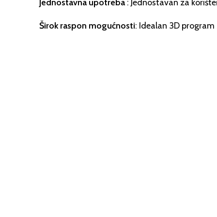
Jednostavna upotreba
: Jednostavan za korišten
Širok raspon mogućnosti
: Idealan 3D program 