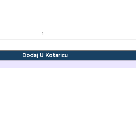
Dodaj U Košaricu