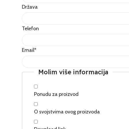
Država
Telefon
Email
*
Molim više informacija
Ponudu za proizvod
O svojstvima ovog proizvoda