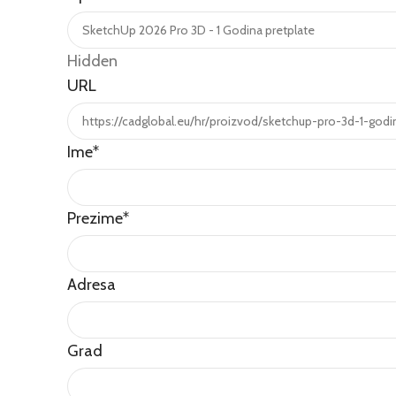
Hidden
URL
Ime
*
Prezime
*
Adresa
Grad