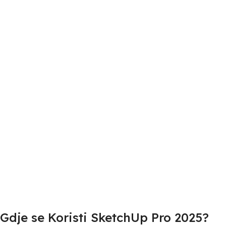
Gdje se Koristi SketchUp Pro 2025?