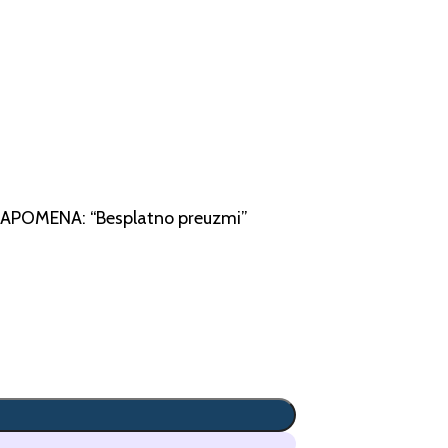
 NAPOMENA: “Besplatno preuzmi”