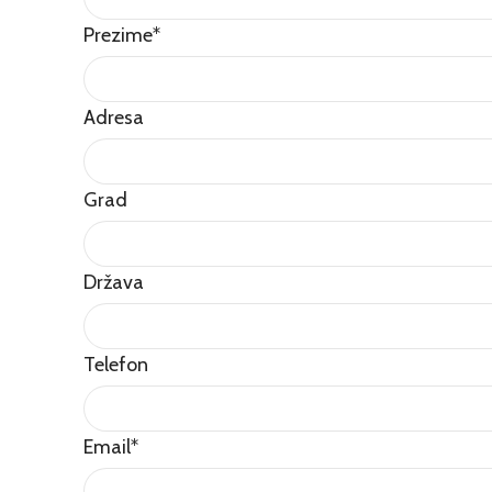
Prezime
*
Adresa
Grad
Država
Telefon
Email
*