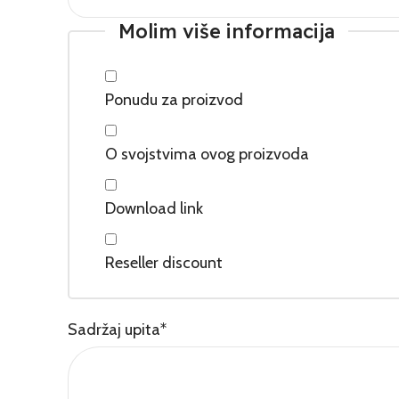
Molim više informacija
Ponudu za proizvod
O svojstvima ovog proizvoda
Download link
Reseller discount
Sadržaj upita
*