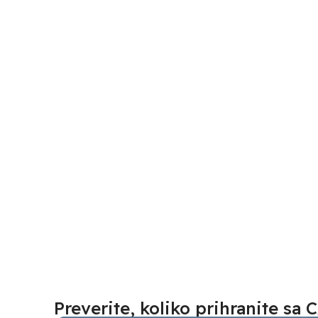
Preverite, koliko prihranite s