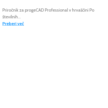
Priročnik za progeCAD Professional v hrvaščini Po
številnih...
Preberi več