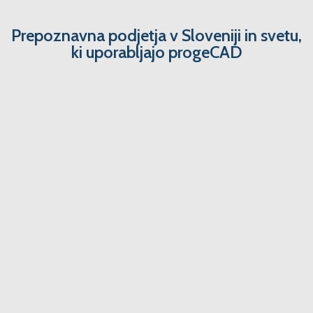
Prepoznavna podjetja v Sloveniji in svetu,
ki uporabljajo progeCAD