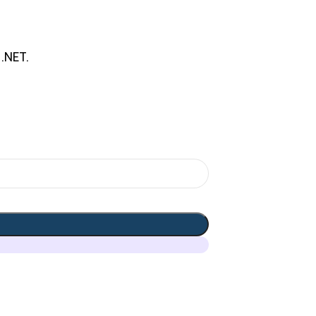
 .NET.