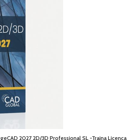
geCAD 2027 2D/3D Professional SL -Trajna Licenca