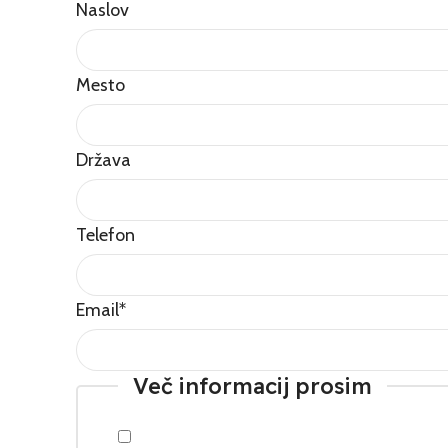
Naslov
Mesto
Država
Telefon
Email
*
Več informacij prosim