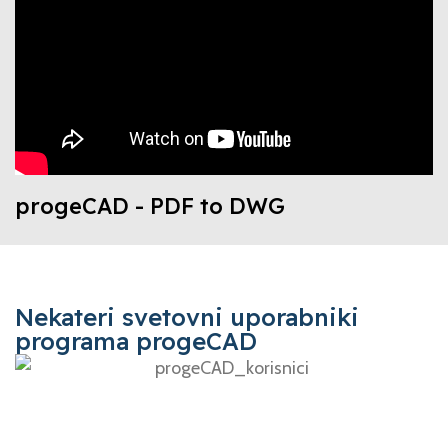
progeCAD - PDF to DWG
Nekateri svetovni uporabniki
programa progeCAD