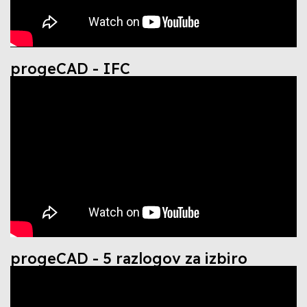
progeCAD - IFC
progeCAD - 5 razlogov za izbiro