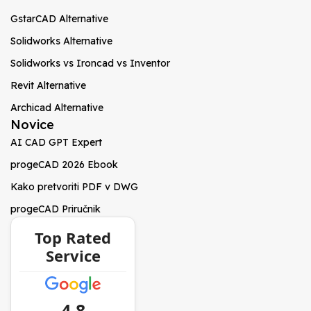
GstarCAD Alternative
Solidworks Alternative
Solidworks vs Ironcad vs Inventor
Revit Alternative
Archicad Alternative
Novice
AI CAD GPT Expert
progeCAD 2026 Ebook
Kako pretvoriti PDF v DWG
progeCAD Priručnik
Top Rated
Service
4.8