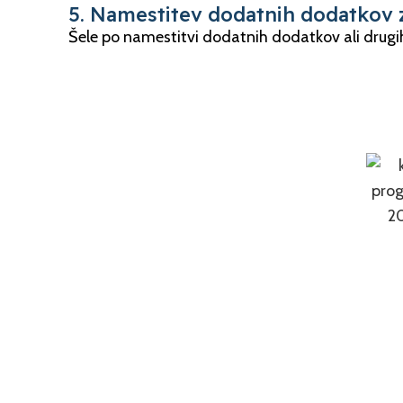
5. Namestitev dodatnih dodatkov 
Šele po namestitvi dodatnih dodatkov ali drug