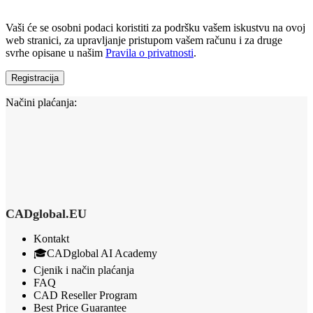
Vaši će se osobni podaci koristiti za podršku vašem iskustvu na ovoj
web stranici, za upravljanje pristupom vašem računu i za druge
svrhe opisane u našim
Pravila o privatnosti
.
Registracija
Načini plaćanja:
CADglobal.EU
Kontakt
🎓CADglobal AI Academy
Cjenik i način plaćanja
FAQ
CAD Reseller Program
Best Price Guarantee