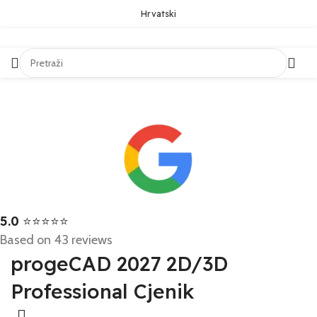
Hrvatski
5.0
⭐⭐⭐⭐⭐
Based on 43 reviews
progeCAD 2027 2D/3D
Professional Cjenik