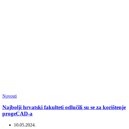
Novosti
Najbolji hrvatski fakulteti odlučili su se za korištenje
progeCAD-a
10.05.2024.