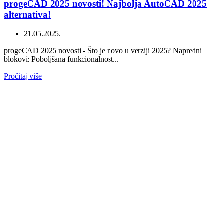
progeCAD 2025 novosti! Najbolja AutoCAD 2025
alternativa!
21.05.2025.
progeCAD 2025 novosti - Što je novo u verziji 2025? Napredni
blokovi: Poboljšana funkcionalnost...
Pročitaj više