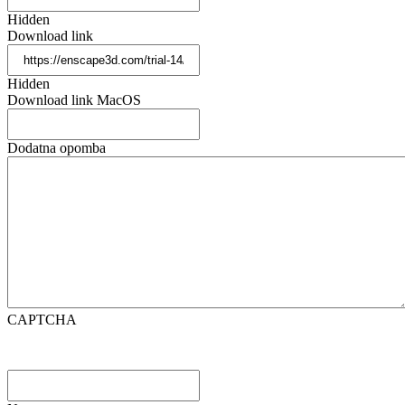
Hidden
Download link
Hidden
Download link MacOS
Dodatna opomba
CAPTCHA