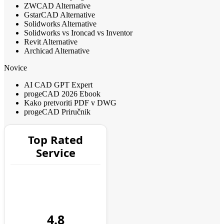
ZWCAD Alternative
GstarCAD Alternative
Solidworks Alternative
Solidworks vs Ironcad vs Inventor
Revit Alternative
Archicad Alternative
Novice
AI CAD GPT Expert
progeCAD 2026 Ebook
Kako pretvoriti PDF v DWG
progeCAD Priručnik
Top Rated
Service
4.8