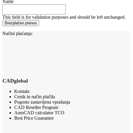
Name
This field is for validation purposes and should be left unchanged.
Načini plaćanja:
CADglobal
Kontakt
Cenik in način plačila
Pogosto zastavljena vprašanja
CAD Reseller Program
AutoCAD calculator TCO
Best Price Guarantee