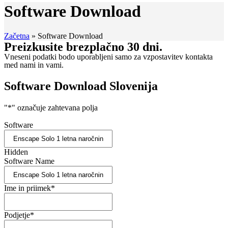
Software Download
Začetna
»
Software Download
Preizkusite brezplačno 30 dni.
Vneseni podatki bodo uporabljeni samo za vzpostavitev kontakta
med nami in vami.
Software Download Slovenija
"
*
" označuje zahtevana polja
Software
Hidden
Software Name
Ime in priimek
*
Podjetje
*