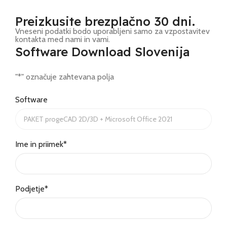
Preizkusite brezplačno 30 dni.
Vneseni podatki bodo uporabljeni samo za vzpostavitev
kontakta med nami in vami.
Software Download Slovenija
"
*
" označuje zahtevana polja
Software
Ime in priimek
*
Podjetje
*