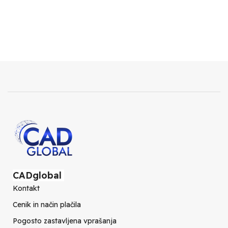
CADglobal
Kontakt
Cenik in način plačila
Pogosto zastavljena vprašanja