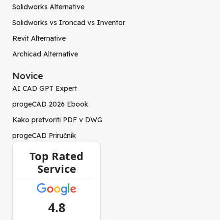
Solidworks Alternative
Solidworks vs Ironcad vs Inventor
Revit Alternative
Archicad Alternative
Novice
AI CAD GPT Expert
progeCAD 2026 Ebook
Kako pretvoriti PDF v DWG
progeCAD Priručnik
Top Rated
Service
4.8