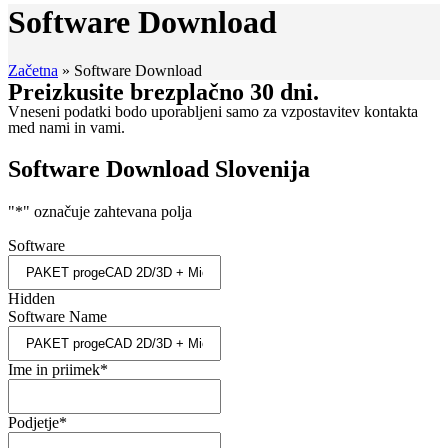
Software Download
Začetna
»
Software Download
Preizkusite brezplačno 30 dni.
Vneseni podatki bodo uporabljeni samo za vzpostavitev kontakta
med nami in vami.
Software Download Slovenija
"
*
" označuje zahtevana polja
Software
Hidden
Software Name
Ime in priimek
*
Podjetje
*