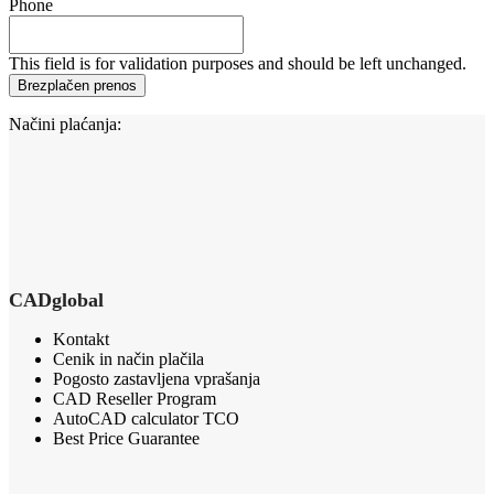
Phone
This field is for validation purposes and should be left unchanged.
Načini plaćanja:
CADglobal
Kontakt
Cenik in način plačila
Pogosto zastavljena vprašanja
CAD Reseller Program
AutoCAD calculator TCO
Best Price Guarantee