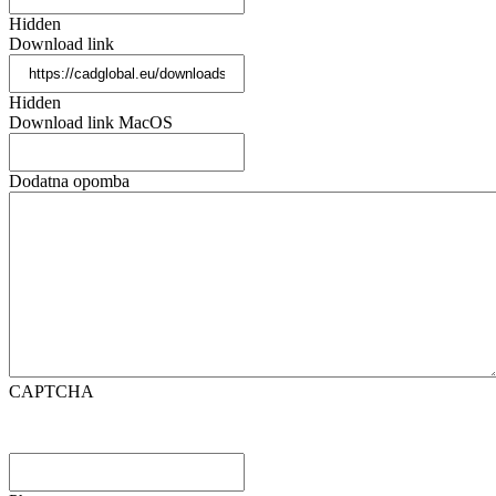
Hidden
Download link
Hidden
Download link MacOS
Dodatna opomba
CAPTCHA