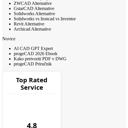
ZWCAD Alternative
GstarCAD Alternative
Solidworks Alternative
Solidworks vs Ironcad vs Inventor
Revit Alternative
Archicad Alternative
Novice
AI CAD GPT Expert
progeCAD 2026 Ebook
Kako pretvoriti PDF v DWG
progeCAD Priručnik
Top Rated
Service
4.8