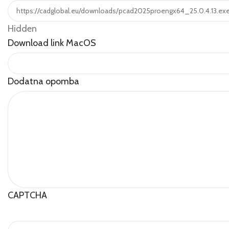
Hidden
Download link MacOS
Dodatna opomba
CAPTCHA