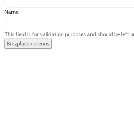
Name
This field is for validation purposes and should be left