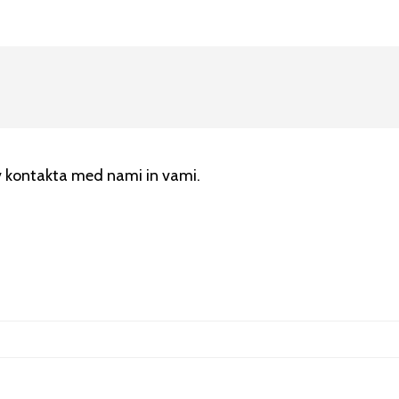
v kontakta med nami in vami.