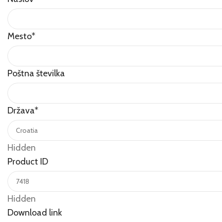
Mesto
*
Poštna številka
Država
*
Hidden
Product ID
Hidden
Download link