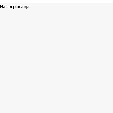
Načini plaćanja: