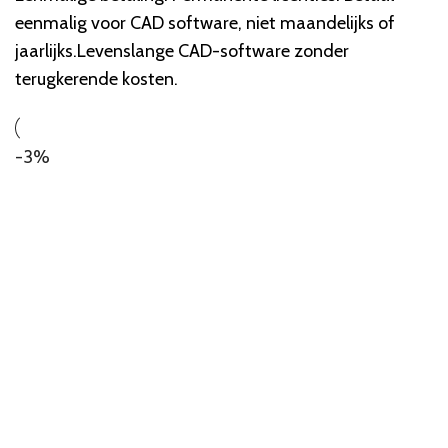
eenmalig voor CAD software, niet maandelijks of
jaarlijks.Levenslange CAD-software zonder
terugkerende kosten.
-3%