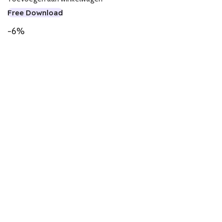
Free Download
-6%