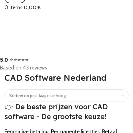
0
items
0,00
€
5.0
⭐⭐⭐⭐⭐
Based on 43 reviews
CAD Software Nederland
👉 De beste prijzen voor CAD
software - De grootste keuze!
Eenmalige betaling. Permanente licenties. Betaal