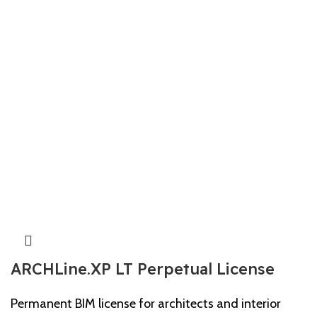
ARCHLine.XP LT Perpetual License
Permanent BIM license for architects and interior