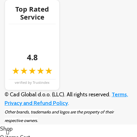
Top Rated
Service
4.8
★★★★★
verified by Trustindex
© Cad Global d.o.o. (LLC). All rights reserved.
Terms,
Privacy and Refund Policy
.
Other brands, trademarks and logos are the property of their
respective owners.
Shop