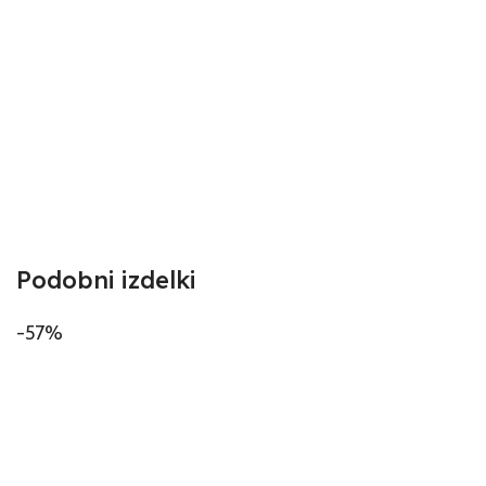
Podobni izdelki
-57%