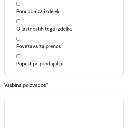
Ponudba za izdelek
O lastnostih tega izdelka
Povezava za prenos
Popust pri prodajalcu
Vsebina poizvedbe
*