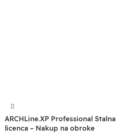
ARCHLine.XP Professional Stalna
licenca – Nakup na obroke