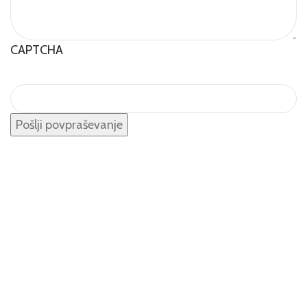
CAPTCHA