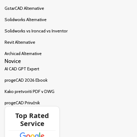
GstarCAD Alternative
Solidworks Alternative
Solidworks vs Ironcad vs Inventor
Revit Alternative
Archicad Alternative
Novice
AI CAD GPT Expert
progeCAD 2026 Ebook
Kako pretvoriti PDF v DWG
progeCAD Priručnik
Top Rated
Service