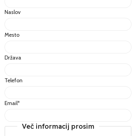
Naslov
Mesto
Država
Telefon
Email
*
Več informacij prosim