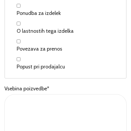
Ponudba za izdelek
O lastnostih tega izdelka
Povezava za prenos
Popust pri prodajalcu
Vsebina poizvedbe
*