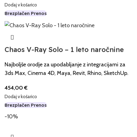
Dodaj v košarico
Brezplačen Prenos
Chaos V-Ray Solo – 1 leto naročnine
Najboljše orodje za upodabljanje z integracijami za
3ds Max, Cinema 4D, Maya, Revit, Rhino, SketchUp.
454,00
€
Dodaj v košarico
Brezplačen Prenos
-10%