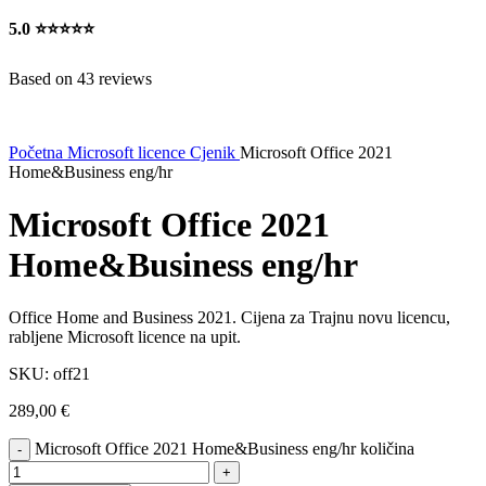
5.0
⭐⭐⭐⭐⭐
Based on 43 reviews
Početna
Microsoft licence Cjenik
Microsoft Office 2021
Home&Business eng/hr
Microsoft Office 2021
Home&Business eng/hr
Office Home and Business 2021. Cijena za Trajnu novu licencu,
rabljene Microsoft licence na upit.
SKU:
off21
289,00
€
Microsoft Office 2021 Home&Business eng/hr količina