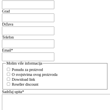
Grad
Država
Telefon
Email
*
Molim više informacija
Ponudu za proizvod
O svojstvima ovog proizvoda
Download link
Reseller discount
Sadržaj upita
*