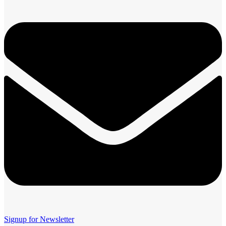
Signup for Newsletter