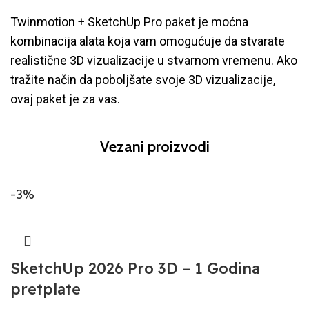
Twinmotion + SketchUp Pro paket je moćna
kombinacija alata koja vam omogućuje da stvarate
realistične 3D vizualizacije u stvarnom vremenu. Ako
tražite način da poboljšate svoje 3D vizualizacije,
ovaj paket je za vas.
Vezani proizvodi
-3%
SketchUp 2026 Pro 3D – 1 Godina
pretplate