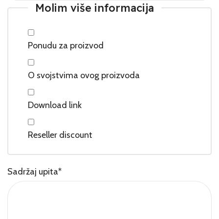
Molim više informacija
Ponudu za proizvod
O svojstvima ovog proizvoda
Download link
Reseller discount
Sadržaj upita
*