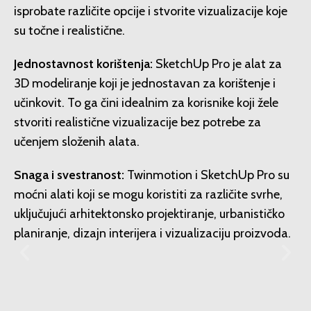
isprobate različite opcije i stvorite vizualizacije koje
su točne i realistične.
Jednostavnost korištenja:
SketchUp Pro je alat za
3D modeliranje koji je jednostavan za korištenje i
učinkovit. To ga čini idealnim za korisnike koji žele
stvoriti realistične vizualizacije bez potrebe za
učenjem složenih alata.
Snaga i svestranost:
Twinmotion i SketchUp Pro su
moćni alati koji se mogu koristiti za različite svrhe,
uključujući arhitektonsko projektiranje, urbanističko
planiranje, dizajn interijera i vizualizaciju proizvoda.