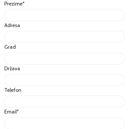
Prezime
*
Adresa
Grad
Država
Telefon
Email
*