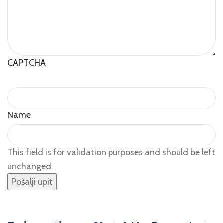
CAPTCHA
Name
This field is for validation purposes and should be left
unchanged.