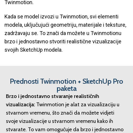
Twinmotion.
Kada se model izvozi u Twinmotion, svi elementi
modela, uključujući geometriju, materijale i teksture,
zadržavaju se. To znači da možete u Twinmotionu
brzo i jednostavno stvoriti realistične vizualizacije
svojih SketchUp modela.
Prednosti Twinmotion + SketchUp Pro
paketa
Brzo i jednostavno stvaranje realističnih
vizualizacija:
Twinmotion je alat za vizualizaciju u
stvarnom vremenu, što znači da možete vidjeti
svoje vizualizacije u stvarnom vremenu kako ih
stvarate. To vam omogućuje da brzo i jednostavno