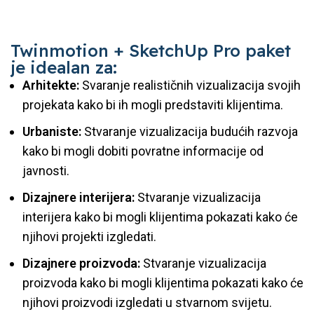
Twinmotion + SketchUp Pro paket
je idealan za:
Arhitekte:
Svaranje realističnih vizualizacija svojih
projekata kako bi ih mogli predstaviti klijentima.
Urbaniste:
Stvaranje vizualizacija budućih razvoja
kako bi mogli dobiti povratne informacije od
javnosti.
Dizajnere interijera:
Stvaranje vizualizacija
interijera kako bi mogli klijentima pokazati kako će
njihovi projekti izgledati.
Dizajnere proizvoda:
Stvaranje vizualizacija
proizvoda kako bi mogli klijentima pokazati kako će
njihovi proizvodi izgledati u stvarnom svijetu.