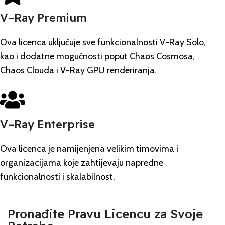
V–Ray Premium
Ova licenca uključuje sve funkcionalnosti V-Ray Solo,
kao i dodatne mogućnosti poput Chaos Cosmosa,
Chaos Clouda i V-Ray GPU renderiranja.
V–Ray Enterprise
Ova licenca je namijenjena velikim timovima i
organizacijama koje zahtijevaju napredne
funkcionalnosti i skalabilnost.
Pronađite Pravu Licencu za Svoje