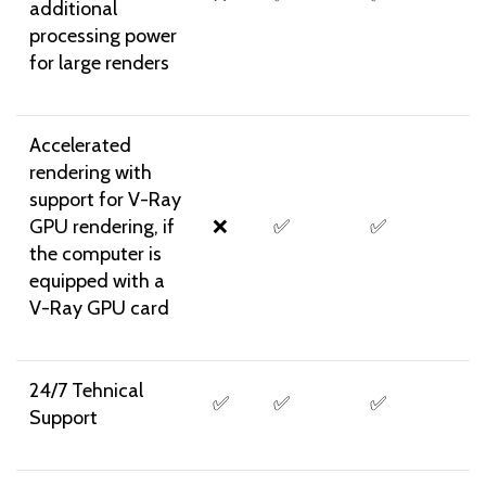
additional
processing power
for large renders
Accelerated
rendering with
support for V-Ray
GPU rendering, if
❌
✅
✅
the computer is
equipped with a
V-Ray GPU card
24/7 Tehnical
✅
✅
✅
Support