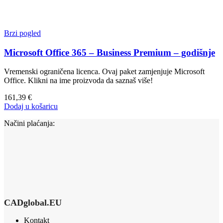
Brzi pogled
Microsoft Office 365 – Business Premium – godišnje
Vremenski ograničena licenca. Ovaj paket zamjenjuje Microsoft
Office. Klikni na ime proizvoda da saznaš više!
161,39
€
Dodaj u košaricu
Načini plaćanja:
CADglobal.EU
Kontakt