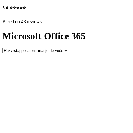
5.0
⭐⭐⭐⭐⭐
Based on 43 reviews
Microsoft Office 365