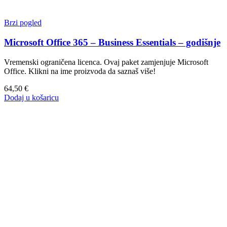
Brzi pogled
Microsoft Office 365 – Business Essentials – godišnje
Vremenski ograničena licenca. Ovaj paket zamjenjuje Microsoft
Office. Klikni na ime proizvoda da saznaš više!
64,50
€
Dodaj u košaricu