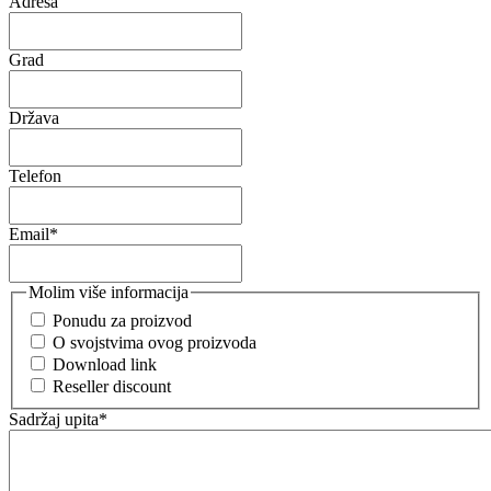
Adresa
Grad
Država
Telefon
Email
*
Molim više informacija
Ponudu za proizvod
O svojstvima ovog proizvoda
Download link
Reseller discount
Sadržaj upita
*