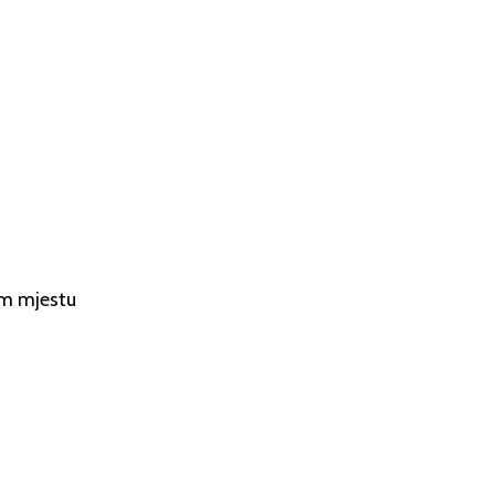
om mjestu