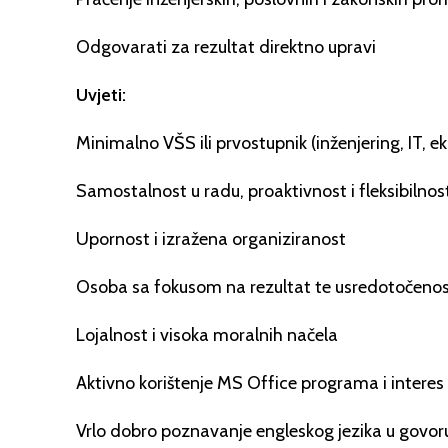
Odgovarati za rezultat direktno upravi
Uvjeti:
Minimalno VŠS ili prvostupnik (inženjering, IT, ek
Samostalnost u radu, proaktivnost i fleksibilnos
Upornost i izražena organiziranost
Osoba sa fokusom na rezultat te usredotočenost
Lojalnost i visoka moralnih načela
Aktivno korištenje MS Office programa i interes 
Vrlo dobro poznavanje engleskog jezika u govor