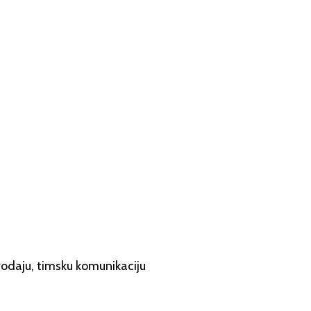
prodaju, timsku komunikaciju