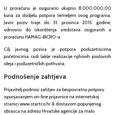
U proračunu je osigurano ukupno 8.000.000,00
kuna za dodjelu potpora temeljem ovog programa.
Javni poziv traje do 31. prosinca 2015. godine,
odnosno do iskorištenja sredstava osiguranih u
proračunu HAMAG-BICRO-a.
Cilj javnog poziva je potpora poduzetnicima
početnicima radi lakše realizacije njihovih poslovnih
ideja i poduzetničkih pothvata.
Podnošenje zahtjeva
Prijavitelj podnosi zahtjev za bespovratnu potporu
ispunjavanjem on-line prijavnice na internetskoj
stranici www.startco.hr ili dostavom popunjenog
obrasca na adresu Hrvatske agencije za malo