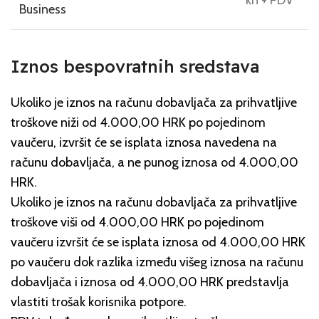
Business
Iznos bespovratnih sredstava
Ukoliko je iznos na računu dobavljača za prihvatljive
troškove niži od 4.000,00 HRK po pojedinom
vaučeru, izvršit će se isplata iznosa navedena na
računu dobavljača, a ne punog iznosa od 4.000,00
HRK.
Ukoliko je iznos na računu dobavljača za prihvatljive
troškove viši od 4.000,00 HRK po pojedinom
vaučeru izvršit će se isplata iznosa od 4.000,00 HRK
po vaučeru dok razlika između višeg iznosa na računu
dobavljača i iznosa od 4.000,00 HRK predstavlja
vlastiti trošak korisnika potpore.