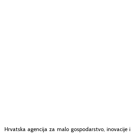
Hrvatska agencija za malo gospodarstvo, inovacije i