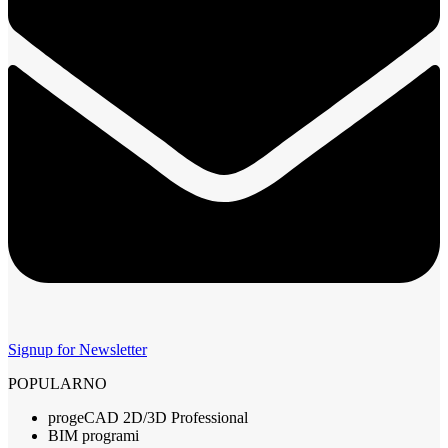
Signup for Newsletter
POPULARNO
progeCAD 2D/3D Professional
BIM programi