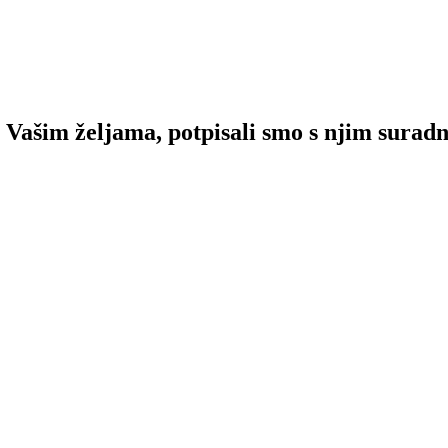
Vašim željama, potpisali smo s njim suradn