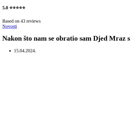
5.0
⭐⭐⭐⭐⭐
Based on 43 reviews
Novosti
Nakon što nam se obratio sam Djed Mraz s 
15.04.2024.