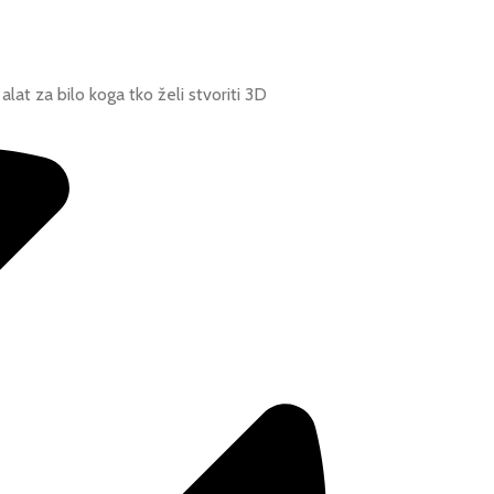
alat za bilo koga tko želi stvoriti 3D