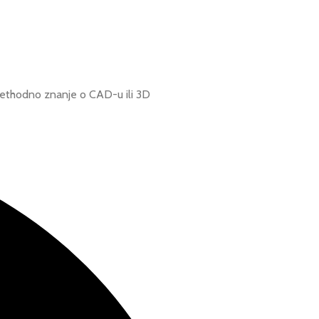
 prethodno znanje o CAD-u ili 3D