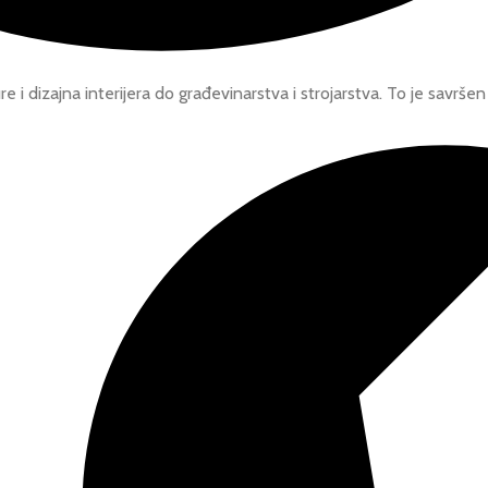
 i dizajna interijera do građevinarstva i strojarstva. To je savršen 